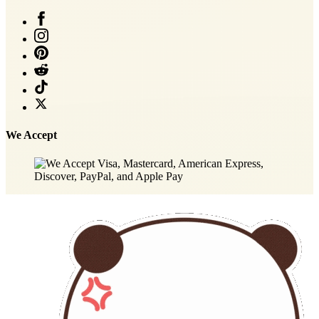
We Accept