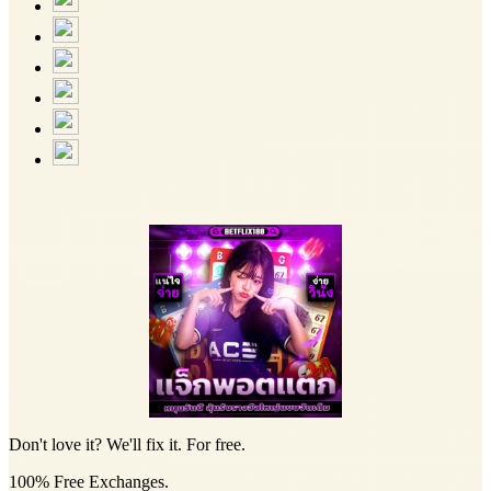
Don't love it? We'll fix it. For free.
100% Free Exchanges.