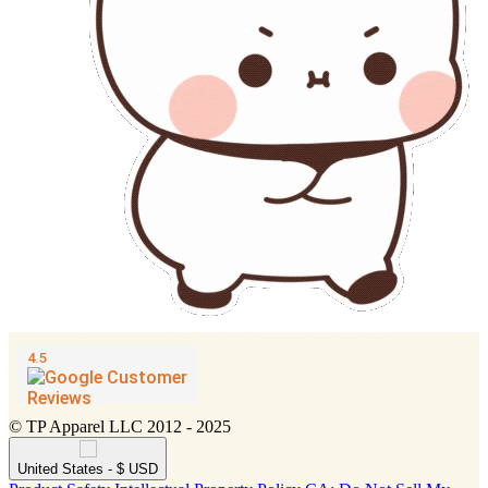
© TP Apparel LLC 2012 - 2025
United States - $ USD