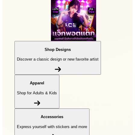
Shop Designs
Discover a classic design or new favorite artist
Apparel
Shop for Adults & Kids
Accessories
Express yourself with stickers and more