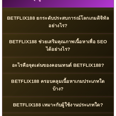
BETFLIX188 ยกระดับประสบการณ์โลกเกมดิจิทัล
อย่างไร?
BETFLIX188
ยกระดับประสบการณ์โลกเกมดิจิทัลด้วยการรวบรวม
BETFLIX188 ช่วยเสริมคุณภาพเนื้อหาเพื่อ SEO
ข้อมูล ข่าวสาร และคอนเทนต์เกี่ยวกับเกมออนไลน์ไว้อย่างครบ
ถ้วน ครอบคลุมทั้งสล็อต คาสิโนสด กีฬาออนไลน์ เกมมือถือ อีส
ได้อย่างไร?
ปอร์ต และเทคโนโลยีเกมสมัยใหม่ ช่วยให้ผู้ใช้งานเข้าถึงข้อมูลที่
BETFLIX188
ให้ความสำคัญกับการนำเสนอเนื้อหาที่มีคุณภาพ
ทันสมัย พร้อมติดตามทุกความเคลื่อนไหวของวงการเกมได้อย่าง
อะไรคือจุดเด่นของคอนเทนต์ BETFLIX188?
โดยเรียบเรียงข้อมูลอย่างเป็นระบบ ใช้คีย์เวิร์ดอย่างเป็นธรรมชาติ
สะดวก รวดเร็ว และครบจบในแพลตฟอร์มเดียว
และสร้างบทความที่ตอบโจทย์ความต้องการของผู้ค้นหา ทำให้
BETFLIX188
โดดเด่นด้วยการนำเสนอคอนเทนต์ที่ครบถ้วน ทัน
เนื้อหาอ่านง่าย มีคุณค่า และช่วยเพิ่มโอกาสในการเข้าถึงผ่านผล
BETFLIX188 ครอบคลุมเนื้อหาเกมประเภทใด
สมัย และครอบคลุมทุกแง่มุมของวงการเกมออนไลน์ ตั้งแต่
การค้นหาของ Google ได้อย่างมีประสิทธิภาพ
ข่าวสาร เทรนด์ใหม่ บทวิเคราะห์ เทคนิคการเล่น ไปจนถึง
บ้าง?
เทคโนโลยีด้านเกม โดยเรียบเรียงด้วยภาษาที่เข้าใจง่าย อ่านสนุก
ภายใน
BETFLIX188
รวบรวมเนื้อหาเกี่ยวกับเกมออนไลน์หลาก
และสามารถนำไปต่อยอดความรู้ได้จริง
BETFLIX188 เหมาะกับผู้ใช้งานประเภทใด?
หลายประเภท ไม่ว่าจะเป็นสล็อต คาสิโนสด กีฬาออนไลน์ เกมไพ่
เกมมือถือ เกมพีซี อีสปอร์ต รวมถึงเทคโนโลยีใหม่อย่าง AI
BETFLIX188
เหมาะสำหรับผู้ใช้งานทุกกลุ่ม ตั้งแต่ผู้เล่นมือใหม่ ผู้