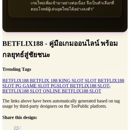
เกมใหม่เพิ่มเข้ามาอย่างต่อเนื่อง จึงเป็นตัวเลือกที่
ตอบโจทย์ผู้เล่นยุคใหม่ได้อย่างลงตัว”
BETFLIX188 - คู่มือเกมออนไลน์ พร้อม
กลยุทธ์สู่ชัยชนะ
Trending Tags
BETFLIX188
BETFLIX 188
KING SLOT
SLOT BETFLIX188
SLOT PG
GAME SLOT
PGSLOT
BETFLIX188
SLOT-
BETFLIX188
SLOT ONLINE
BETFLIX188 SLOT
The links above have been automatically generated based on tag
usage by third-party designers on the TeePublic platform.
Share this design: