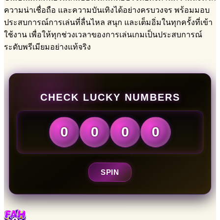
ความน่าเชื่อถือ และความบันเทิงได้อย่างครบวงจร พร้อมมอบ
ประสบการณ์การเล่นที่ลื่นไหล สนุก และเต็มอิ่มในทุกครั้งที่เข้า
ใช้งาน เพื่อให้ทุกช่วงเวลาของการเล่นเกมเป็นประสบการณ์
ระดับพรีเมียมอย่างแท้จริง
CHECK LUCKY NUMBERS
0
0
0
0
SPIN