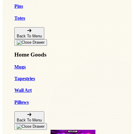
Pins
Totes
Back To Menu
Home Goods
Mugs
Tapestries
Wall Art
Pillows
Back To Menu